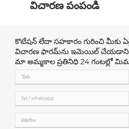
విచారణ పంపండి
కొటేషన్ లేదా సహకారం గురించి మీకు ఏ
విచారణ ఫారమ్‌ను ఇమెయిల్ చేయడానిక
మా అమ్మకాల ప్రతినిధి 24 గంటల్లో మిమ్మల్