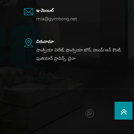
ఇ-మెయిల్
mia@gymbong.net
చిరునామా
షాంక్సియా విలేజ్, షాంగ్సియా టౌన్, హుయ్'అన్ కౌంటీ,
ఫుజియాన్ ప్రావిన్స్, చైనా