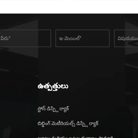
ఉత్పత్తులు
స్టోన్ డిస్ప్లే ర్యాక్
బిల్డింగ్ మెటీరియల్స్ డిస్ప్లే ర్యాక్