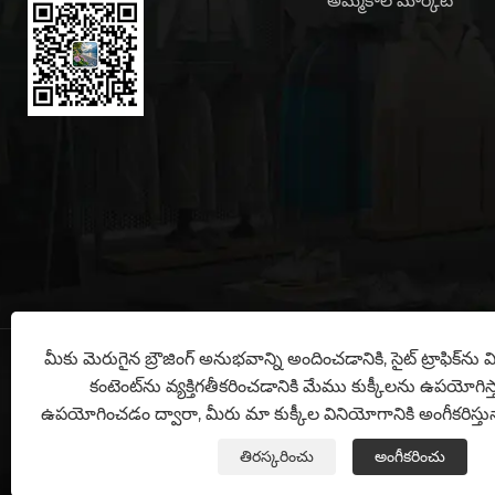
అమ్మకాల మార్కెట్
మీకు మెరుగైన బ్రౌజింగ్ అనుభవాన్ని అందించడానికి, సైట్ ట్రాఫిక్‌ను 
కంటెంట్‌ను వ్యక్తిగతీకరించడానికి మేము కుక్కీలను ఉపయోగిస్
కాపీరైట్ © 2024 Quanzhou Zhongbo Display P
ఉపయోగించడం ద్వారా, మీరు మా కుక్కీల వినియోగానికి అంగీకరిస్తున
వెబ్‌సైట్ సాంకేతిక మద్దతు:
టియాన్యు నెట్‌వర్క్
జాక్ లిన్
Links
|
Sitemap
|
RSS
|
XML
|
గోప్యతా విధ
తిరస్కరించు
అంగీకరించు