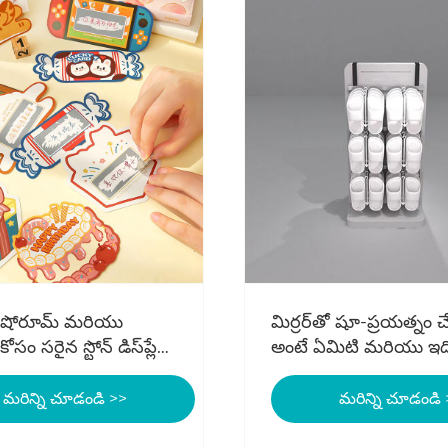
ో షూ-ప్రయత్నం చేసే బెంచ్
ఆధునిక షోరూమ్‌లకు టైల్ 
ిటి మరియు ఇది మీ
శాంపిల్ ట్రేడ్ షో డిస్‌ప్లే 
ని ఎలా
అవసరం
ుస్తుంది?
మరిన్ని చూడండి >>
మరిన్ని చూడండి