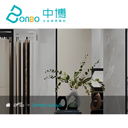
హోమ్
విచారణ పంపండి